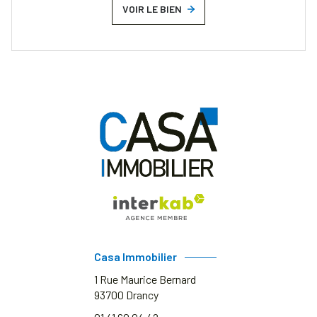
VOIR LE BIEN
Casa Immobilier
1 Rue Maurice Bernard
93700
Drancy