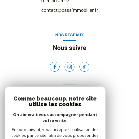
01 41 60 04 42
contact@casaimmobilier.fr
NOS RÉSEAUX
Nous suivre
ADHÉRENTS
Comme beaucoup, notre site
Nous adhérons
utilise les cookies
On aimerait vous accompagner pendant
votre visite.
En poursuivant, vous acceptez l'utilisation des
cookies par ce site, afin de vous proposer des