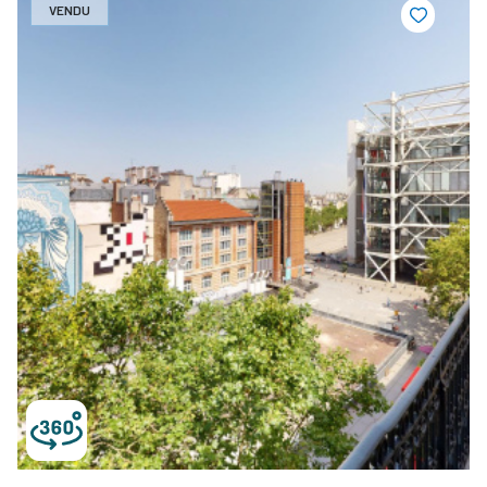
VENDU