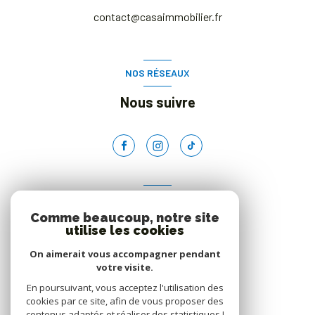
contact@casaimmobilier.fr
NOS RÉSEAUX
Nous suivre
ADHÉRENTS
Comme beaucoup, notre site
Nous adhérons
utilise les cookies
On aimerait vous accompagner pendant
votre visite.
En poursuivant, vous acceptez l'utilisation des
cookies par ce site, afin de vous proposer des
contenus adaptés et réaliser des statistiques !