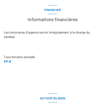
FINANCIER
Informations financières
Les honoraires d'agence seront intégralement à la charge du
vendeur
Taxe foncière annuelle
371 €
AUTOUR DU BIEN