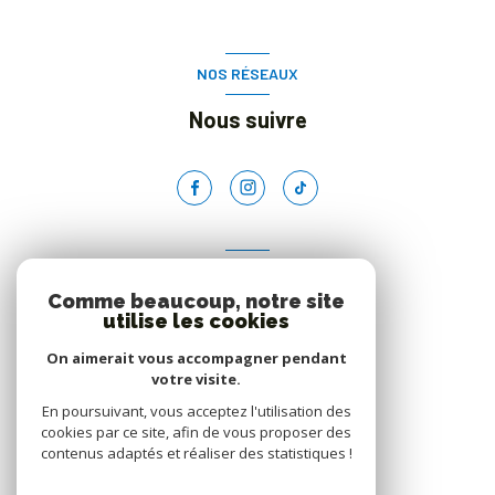
NOS RÉSEAUX
Nous suivre
ADHÉRENTS
Comme beaucoup, notre site
Nous adhérons
utilise les cookies
On aimerait vous accompagner pendant
votre visite.
En poursuivant, vous acceptez l'utilisation des
cookies par ce site, afin de vous proposer des
contenus adaptés et réaliser des statistiques !