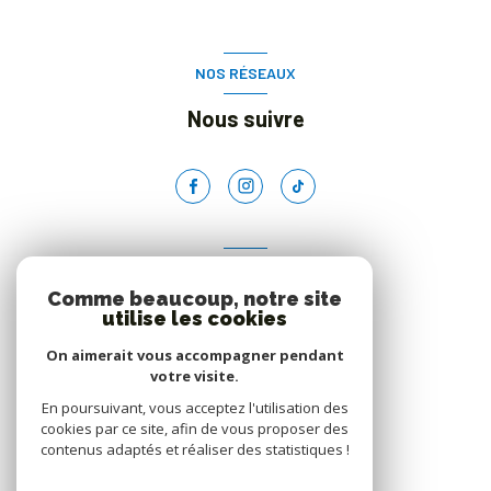
NOS RÉSEAUX
Nous suivre
ADHÉRENTS
Comme beaucoup, notre site
Nous adhérons
utilise les cookies
On aimerait vous accompagner pendant
votre visite.
En poursuivant, vous acceptez l'utilisation des
cookies par ce site, afin de vous proposer des
contenus adaptés et réaliser des statistiques !