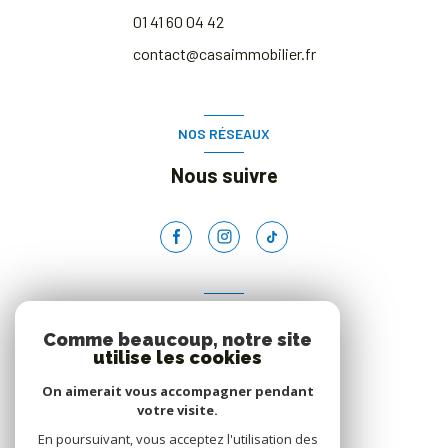
01 41 60 04 42
contact@casaimmobilier.fr
NOS RÉSEAUX
Nous suivre
ADHÉRENTS
Comme beaucoup, notre site
Nous adhérons
utilise les cookies
On aimerait vous accompagner pendant
votre visite.
En poursuivant, vous acceptez l'utilisation des