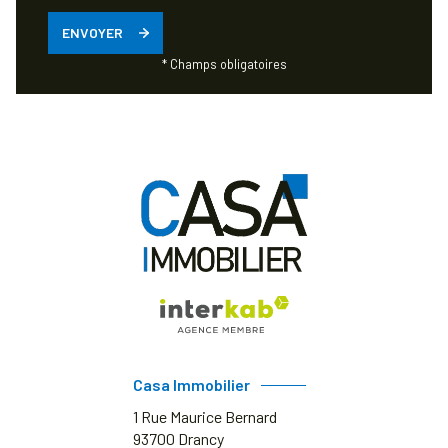
ENVOYER
* Champs obligatoires
Casa Immobilier
1 Rue Maurice Bernard
93700
Drancy