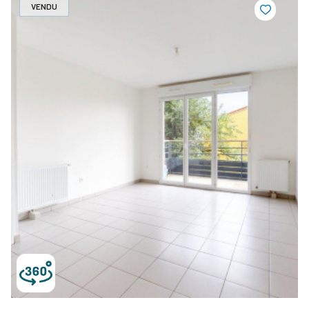
VENDU