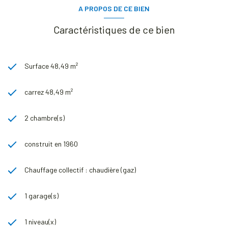
A PROPOS DE CE BIEN
Caractéristiques de ce bien
Surface 48,49 m²
carrez 48,49 m²
2 chambre(s)
construit en 1960
Chauffage collectif : chaudière (gaz)
1 garage(s)
1 niveau(x)