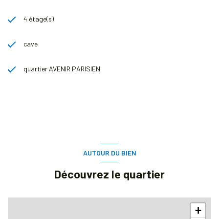
4 étage(s)
cave
quartier AVENIR PARISIEN
AUTOUR DU BIEN
Découvrez le quartier
+