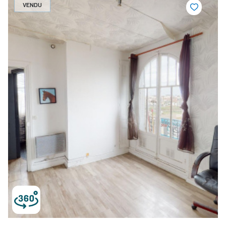
VENDU