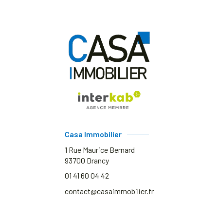
Casa Immobilier
1 Rue Maurice Bernard
93700
Drancy
01 41 60 04 42
contact@casaimmobilier.fr